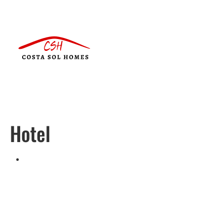
Hotel
Português