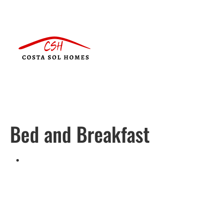
Bed and Breakfast
Português