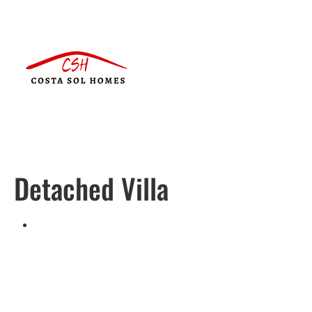
Detached Villa
Português