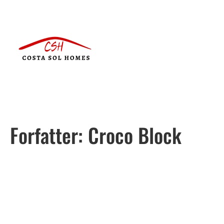
Forfatter:
Croco Block
Português