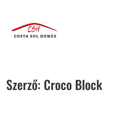
Szerző:
Croco Block
Português