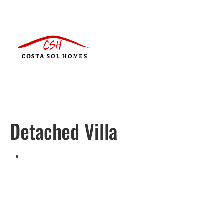
Detached Villa
Português