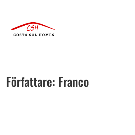
Författare:
Franco
Português