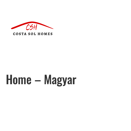
Home – Magyar
Português