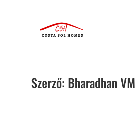
Szerző:
Bharadhan VM