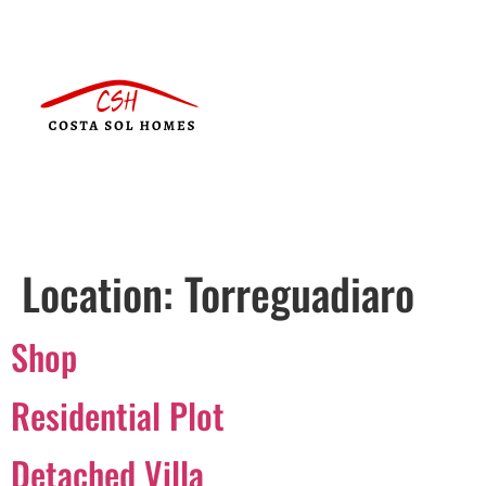
Location:
Torreguadiaro
Shop
Residential Plot
Detached Villa
Português