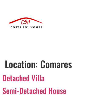
Location:
Comares
Detached Villa
Semi-Detached House
Português