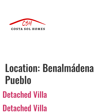
Location:
Benalmádena
Pueblo
Detached Villa
Detached Villa
Português