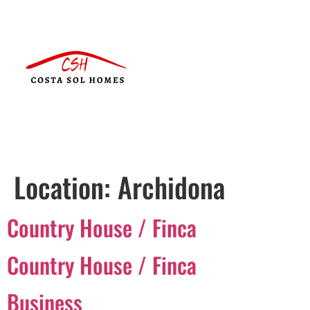
Location:
Archidona
Country House / Finca
Country House / Finca
Business
Português