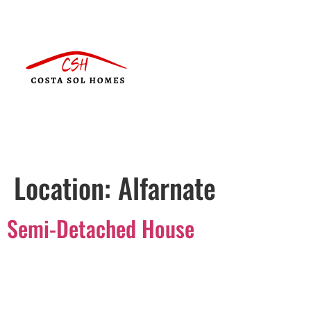
Location:
Alfarnate
Semi-Detached House
Português