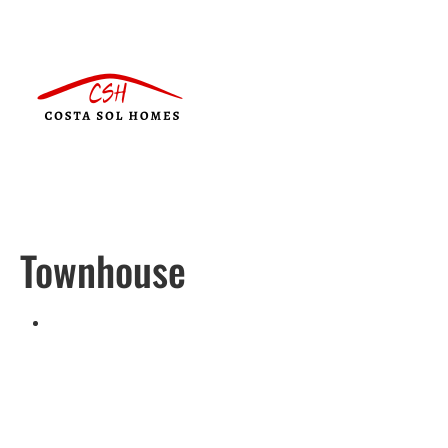
Townhouse
Português