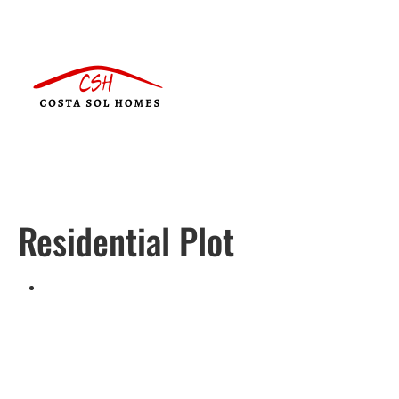
Residential Plot
Português