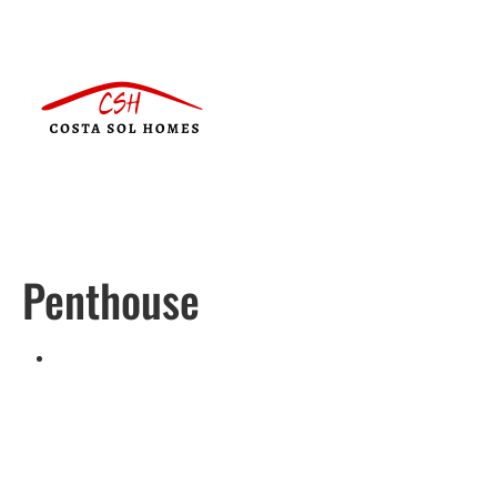
Penthouse
Português