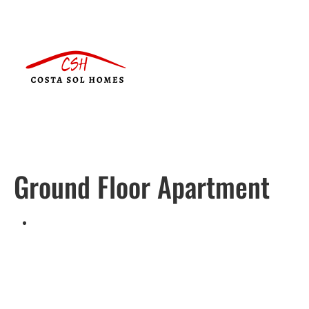
Ground Floor Apartment
Português