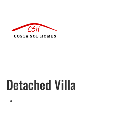
Detached Villa
Português