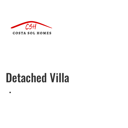
Detached Villa
Português