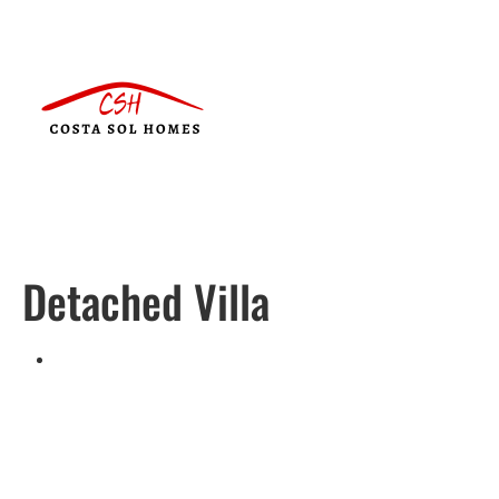
Detached Villa
Português