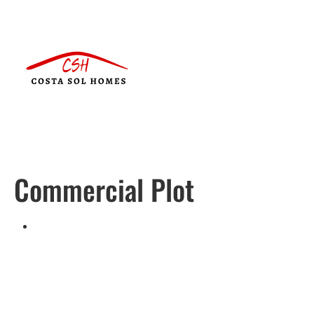
Commercial Plot
Português