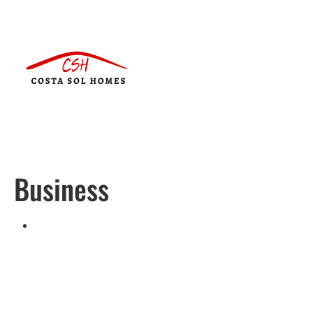
Business
Português