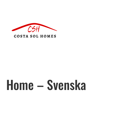
Home – Svenska
Português