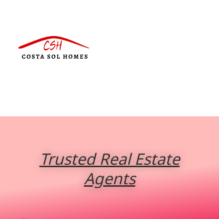
Trusted Real Estate
Agents
Português