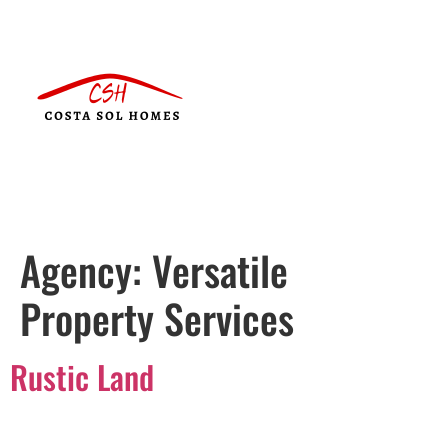
Agency:
Versatile
Property Services
Rustic Land
Português