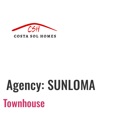
Agency:
SUNLOMA
Townhouse
Português