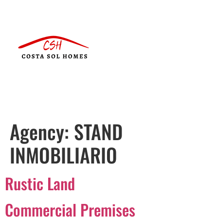
Agency:
STAND
INMOBILIARIO
Rustic Land
Commercial Premises
Português