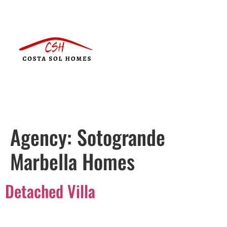
Agency:
Sotogrande
Marbella Homes
Detached Villa
Português