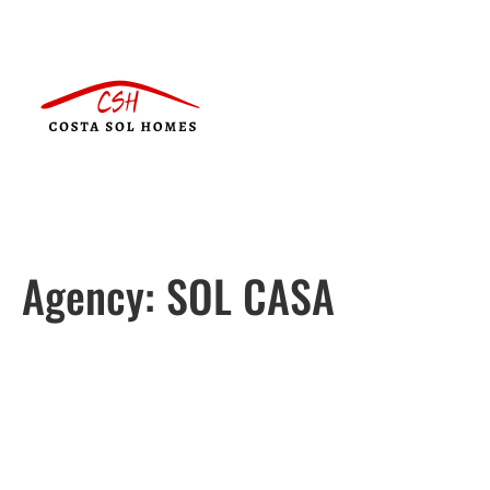
Agency:
SOL CASA
Português