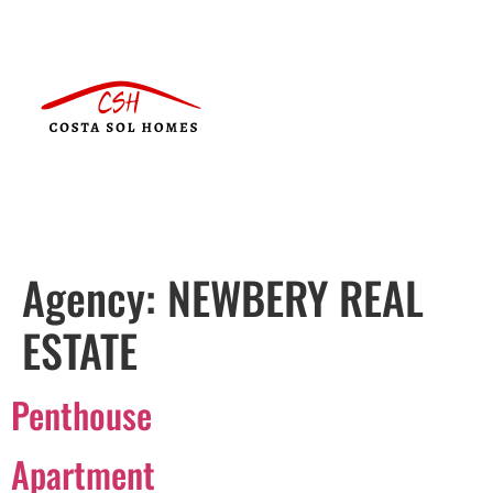
Agency:
NEWBERY REAL
ESTATE
Penthouse
Apartment
Português