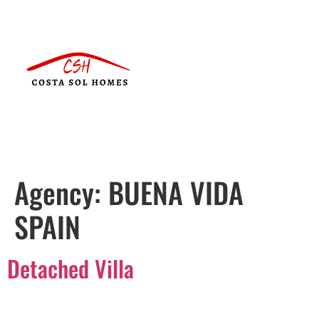
Agency:
BUENA VIDA
SPAIN
Detached Villa
Português