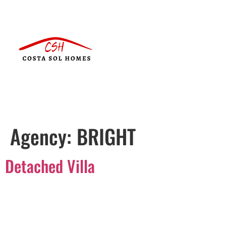
Agency:
BRIGHT
Detached Villa
Português