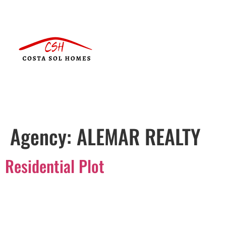
Agency:
ALEMAR REALTY
Residential Plot
Português