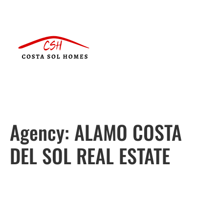
Agency:
ALAMO COSTA
DEL SOL REAL ESTATE
Português