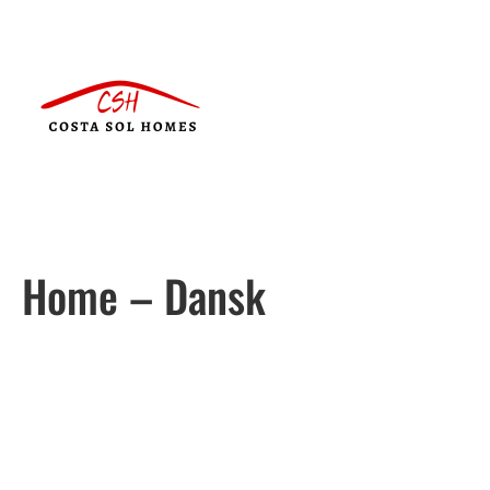
Home – Dansk
Português