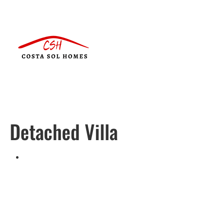
Detached Villa
Svenska