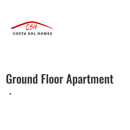
Ground Floor Apartment
Português